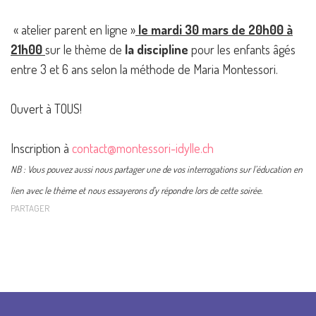
« atelier parent en ligne »
le mardi 30 mars de 20h00 à
21h00
sur le thème de
la discipline
pour les enfants âgés
entre 3 et 6 ans selon la méthode de Maria Montessori.
Ouvert à TOUS!
Inscription à
contact@montessori-idylle.ch
NB : Vous pouvez aussi nous partager une de vos interrogations sur l’éducation en
lien avec le thème et nous essayerons d’y répondre lors de cette soirée.
PARTAGER