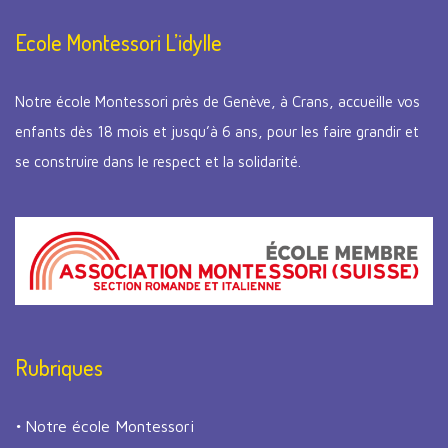
Ecole Montessori L’idylle
Notre école Montessori près de Genève, à Crans, accueille vos
enfants dès 18 mois et jusqu’à 6 ans, pour les faire grandir et
se construire dans le respect et la solidarité.
Rubriques
Notre école Montessori