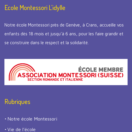
Ecole Montessori L’idylle
Notre école Montessori près de Genève, à Crans, accueille vos
enfants dès 18 mois et jusqu’à 6 ans, pour les faire grandir et
se construire dans le respect et la solidarité.
Rubriques
Notre école Montessori
Vie de l’école