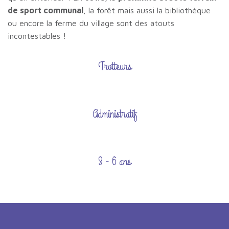
de sport communal
, la forêt mais aussi la bibliothèque
ou encore la ferme du village sont des atouts
incontestables !
Trotteurs
Administratif
3 - 6 ans