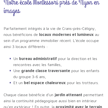
Notre école Montessori près de Nyon en
images
Parfaitement intégrés à la vie de Crans-près-Céligny,
nous bénéficions de
locaux modernes et lumineux
au
sein d’un programme immobilier récent. L’école occupe
ainsi 3 locaux différents :
Un
bureau administratif
pour la direction et les
rencontres avec les familles,
Une
grande classe traversante
pour les enfants
du groupe 3-6 ans,
Et un
bel espace chaleureux
pour les trotteurs.
Chaque classe bénéficie d’un
jardin attenant
permettant
ainsi la continuité pédagogique aussi bien en intérieur
qu’en extérieur ! En outre, la
proximité avec le terrain