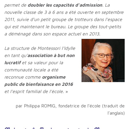
permet de
doubler les capacités d’admission
. La
nouvelle classe de 3 à 6 ans a été ouverte en septembre
2011, suivie d’un petit groupe de trotteurs dans l’espace
qui est maintenant le bureau. Le groupe des tout-petits
a déménagé dans son espace actuel en 2013.
La structure de Montessori l’Idylle
en tant qu’
association à but non
lucratif
et sa valeur pour la
communauté locale a été
reconnue comme
organisme
public de bienfaisance en 2016
et l’esprit familial de l’école.
»
par Philippa ROMIG, fondatrice de l’école (traduit de
l’anglais)