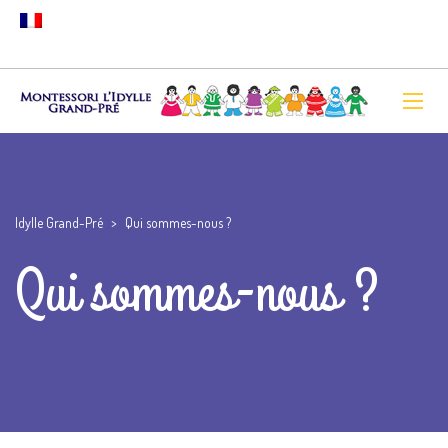
Idylle Grand-Pré
>
Qui sommes-nous ?
Qui sommes-nous ?