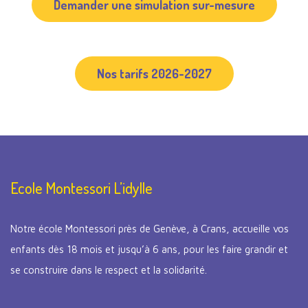
Demander une simulation sur-mesure
Nos tarifs 2026-2027
Ecole Montessori L’idylle
Notre école Montessori près de Genève, à Crans, accueille vos
enfants dès 18 mois et jusqu’à 6 ans, pour les faire grandir et
se construire dans le respect et la solidarité.