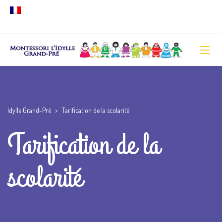
Idylle Grand-Pré
>
Tarification de la scolarité
Tarification de la
scolarité