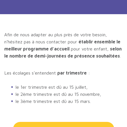
Afin de nous adapter au plus près de votre besoin,
n’hésitez pas à nous contacter pour
établir ensemble le
meilleur programme d’accueil
pour votre enfant,
selon
le nombre de demi-journées de présence souhaitées
.
Les écolages s’entendent
par trimestre
:
le 1er trimestre est dû au 15 juillet,
le 2ème trimestre est dû au 15 novembre,
le 3ème trimestre est dû au 15 mars.