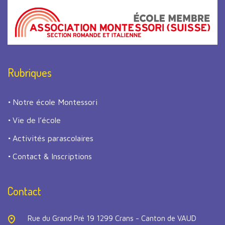
Rubriques
Notre école Montessori
Vie de l’école
Activités parascolaires
Contact & Inscriptions
Contact
Rue du Grand Pré 19 1299 Crans - Canton de VAUD